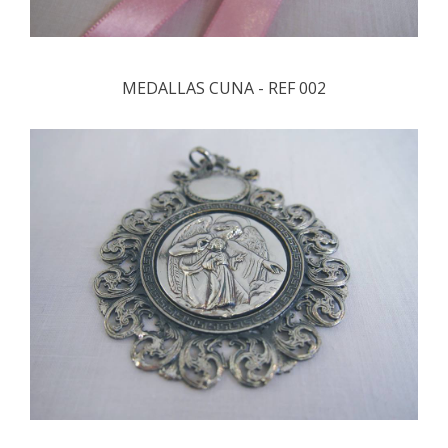
MEDALLAS CUNA - REF 002