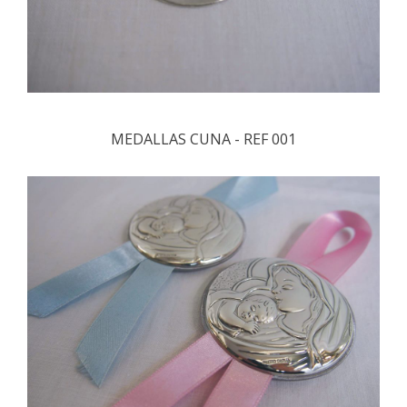
MEDALLAS CUNA - REF 001