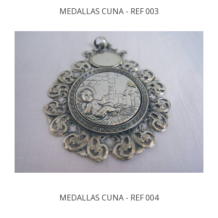
MEDALLAS CUNA - REF 003
MEDALLAS CUNA - REF 004