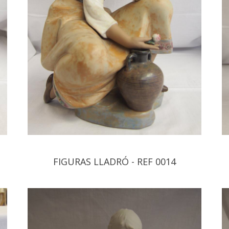
FIGURAS LLADRÓ - REF 0014