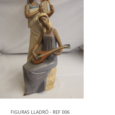
FIGURAS LLADRÓ - REF 006