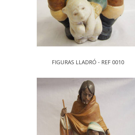
FIGURAS LLADRÓ - REF 0010