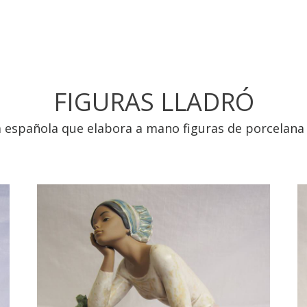
FIGURAS LLADRÓ
 española que elabora a mano figuras de porcelana 