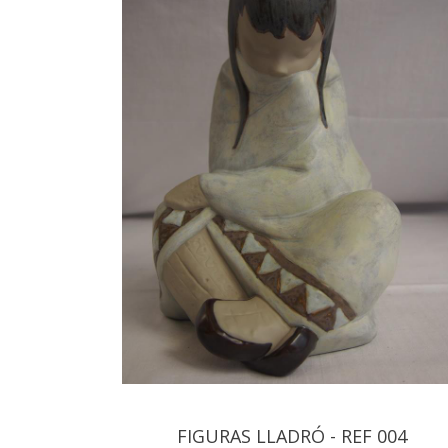
FIGURAS LLADRÓ - REF 004