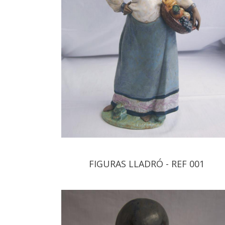
FIGURAS LLADRÓ - REF 001