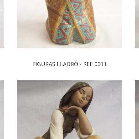
FIGURAS LLADRÓ - REF 0011