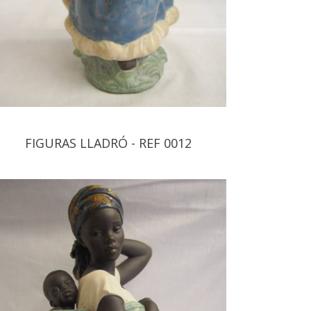
FIGURAS LLADRÓ - REF 0012