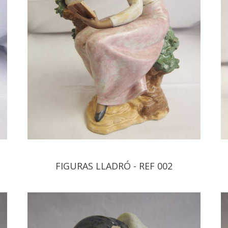
FIGURAS LLADRÓ - REF 002