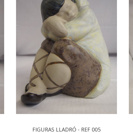
FIGURAS LLADRÓ - REF 005