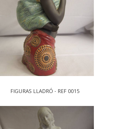
FIGURAS LLADRÓ - REF 0015