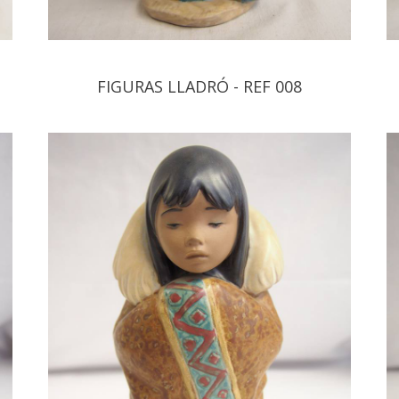
FIGURAS LLADRÓ - REF 008