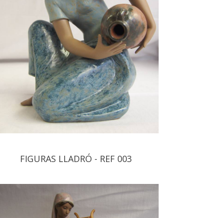
FIGURAS LLADRÓ - REF 003