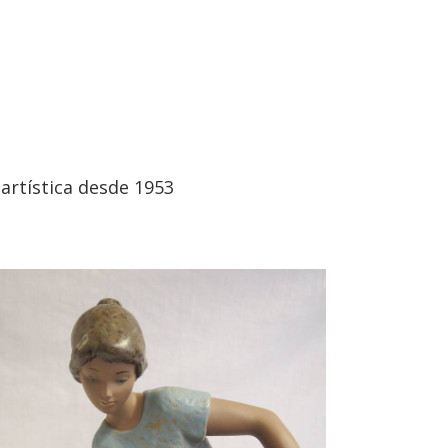
artística desde 1953