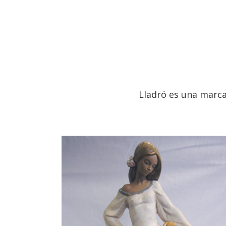
Lladró es una marca