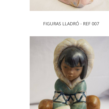
FIGURAS LLADRÓ - REF 007