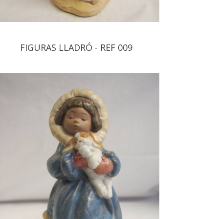
FIGURAS LLADRÓ - REF 009