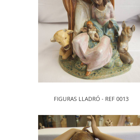
FIGURAS LLADRÓ - REF 0013