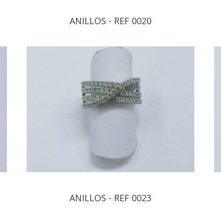
ANILLOS - REF 0020
ANILLOS - REF 0023