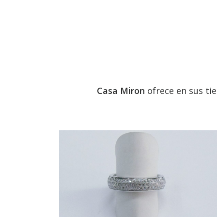
Casa Miron
ofrece en sus ti