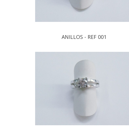
ANILLOS - REF 001