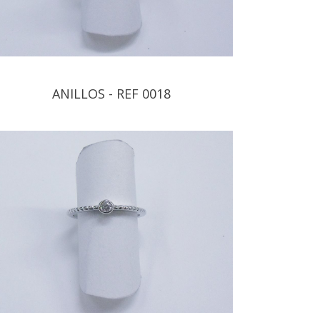
ANILLOS - REF 0018