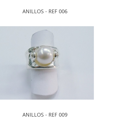
ANILLOS - REF 006
ANILLOS - REF 009