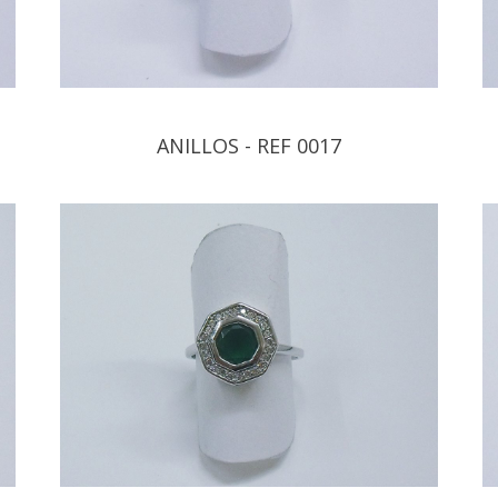
ANILLOS - REF 0017