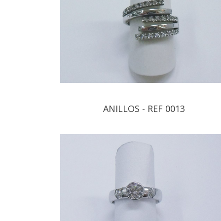
ANILLOS - REF 0013