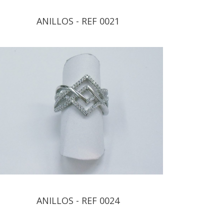
ANILLOS - REF 0021
ANILLOS - REF 0024