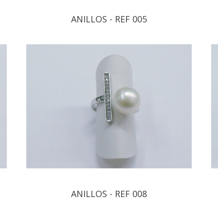
ANILLOS - REF 005
ANILLOS - REF 008