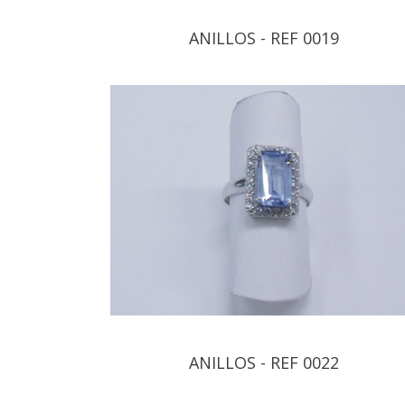
ANILLOS - REF 0019
ANILLOS - REF 0022