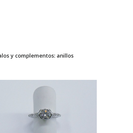
alos y complementos: anillos