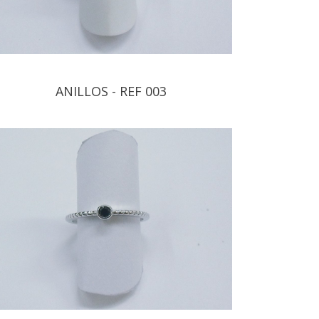
ANILLOS - REF 003