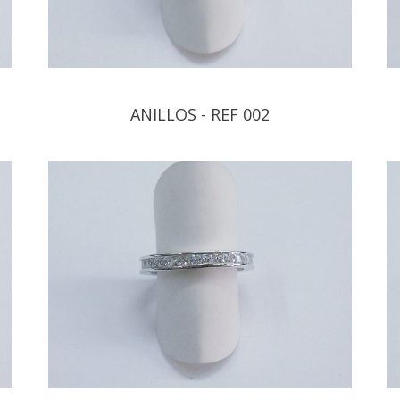
ANILLOS - REF 002