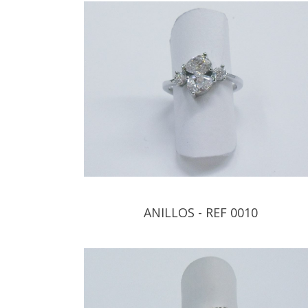
ANILLOS - REF 0010