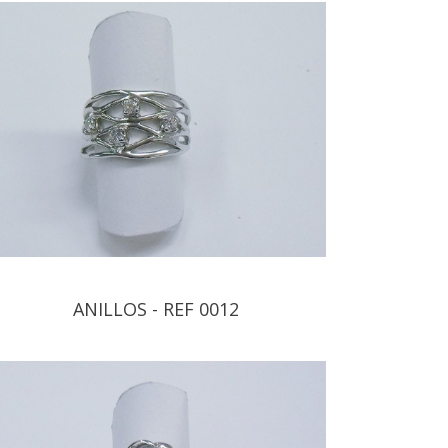
ANILLOS - REF 0012