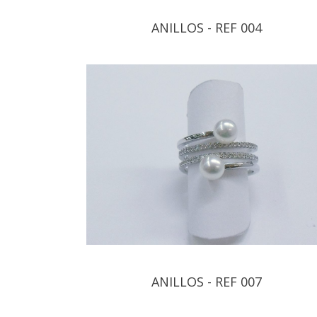
ANILLOS - REF 004
ANILLOS - REF 007