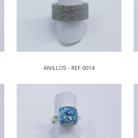
ANILLOS - REF 0014