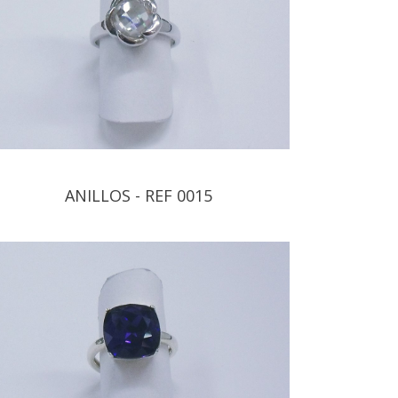
ANILLOS - REF 0015