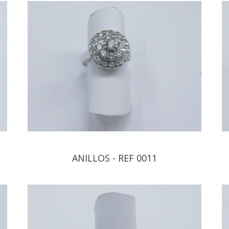
ANILLOS - REF 0011