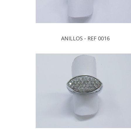
ANILLOS - REF 0016