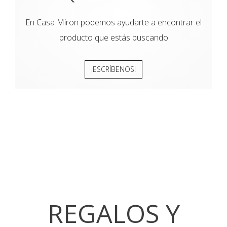
En Casa Miron podemos ayudarte a encontrar el
producto que estás buscando
¡ESCRÍBENOS!
REGALOS Y