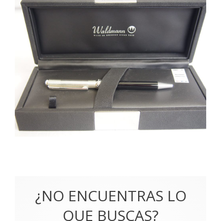
¿NO ENCUENTRAS LO
QUE BUSCAS?